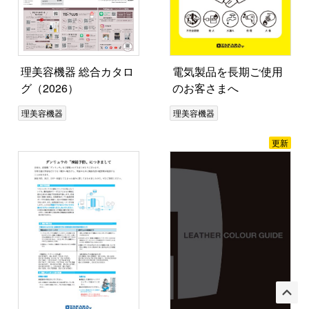
理美容機器 総合カタロ
電気製品を長期ご使用
グ（2026）
のお客さまへ
理美容機器
理美容機器
更新